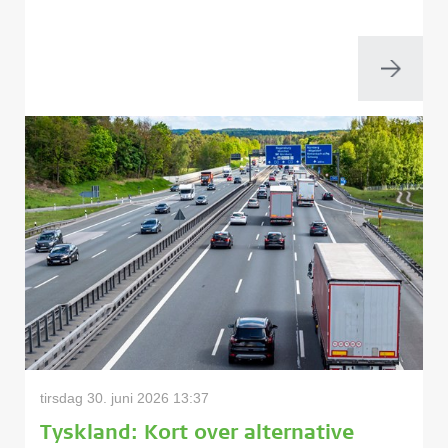
tirsdag 30. juni 2026 13:37
Tyskland: Kort over alternative