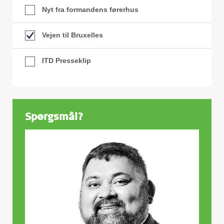
Nyt fra formandens førerhus
Vejen til Bruxelles
ITD Presseklip
Spørgsmål?