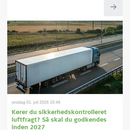
onsdag 01. juli 2026 10:48
Kører du sikkerhedskontrolleret
luftfragt? Så skal du godkendes
inden 2027