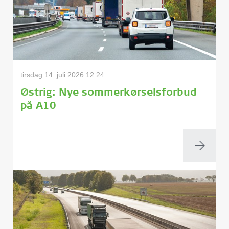
tirsdag 14. juli 2026 12:24
Østrig: Nye sommerkørselsforbud
på A10