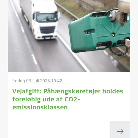
fredag 03. juli 2026 10:42
Vejafgift: Påhængskøretøjer holdes
foreløbig ude af CO2-
emissionsklassen