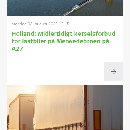
mandag 03. august 2026 15:15
Holland: Midlertidigt kørselsforbud
for lastbiler på Merwedebroen på
A27