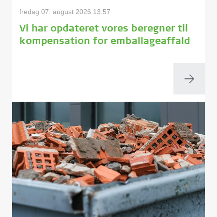
fredag 07. august 2026 13:57
Vi har opdateret vores beregner til
kompensation for emballageaffald