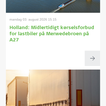
mandag 03. august 2026 15:15
Holland: Midlertidigt kørselsforbud
for lastbiler på Merwedebroen på
A27