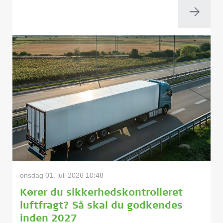
onsdag 01. juli 2026 10:48
Kører du sikkerhedskontrolleret
luftfragt? Så skal du godkendes
inden 2027