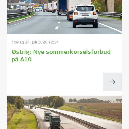
tirsdag 14. juli 2026 12:24
Østrig: Nye sommerkørselsforbud
på A10