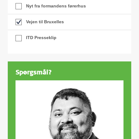
Nyt fra formandens førerhus
Vejen til Bruxelles
ITD Presseklip
Spørgsmål?