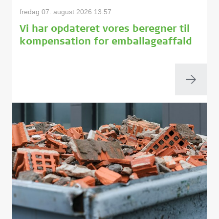
fredag 07. august 2026 13:57
Vi har opdateret vores beregner til
kompensation for emballageaffald