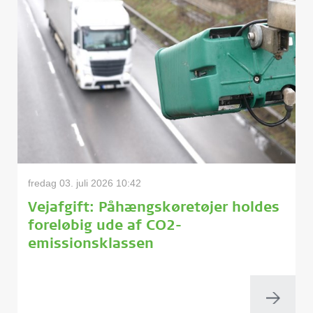
fredag 03. juli 2026 10:42
Vejafgift: Påhængskøretøjer holdes
foreløbig ude af CO2-
emissionsklassen