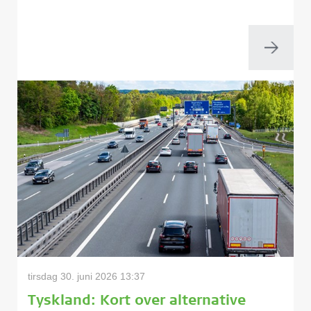
tirsdag 30. juni 2026 13:37
Tyskland: Kort over alternative