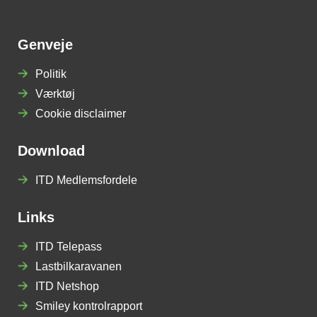
Genveje
Politik
Værktøj
Cookie disclaimer
Download
ITD Medlemsfordele
Links
ITD Telepass
Lastbilkaravanen
ITD Netshop
Smiley kontrolrapport