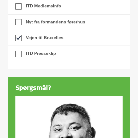
ITD Medlemsinfo
Nyt fra formandens førerhus
Vejen til Bruxelles
ITD Presseklip
Spørgsmål?