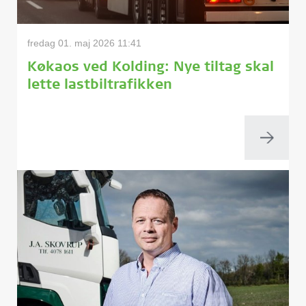
fredag 01. maj 2026 11:41
Køkaos ved Kolding: Nye tiltag skal
lette lastbiltrafikken