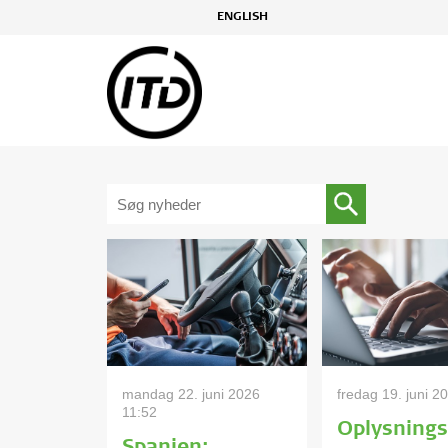
ENGLISH
mandag 22. juni 2026
fredag 19. juni 2
11:52
Oplysnings