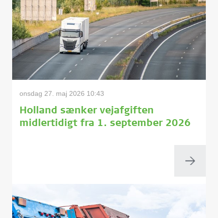
onsdag 27. maj 2026 10:43
Holland sænker vejafgiften
midlertidigt fra 1. september 2026