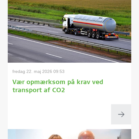
fredag 22. maj 2026 09:53
Vær opmærksom på krav ved
transport af CO2