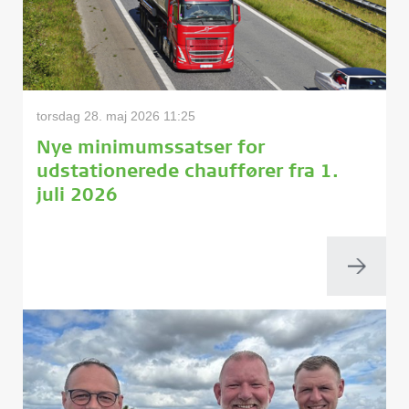
torsdag 28. maj 2026 11:25
Nye minimumssatser for
udstationerede chauffører fra 1.
juli 2026