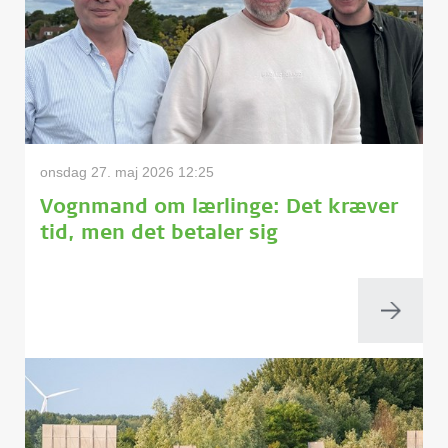
onsdag 27. maj 2026 12:25
Vognmand om lærlinge: Det kræver
tid, men det betaler sig