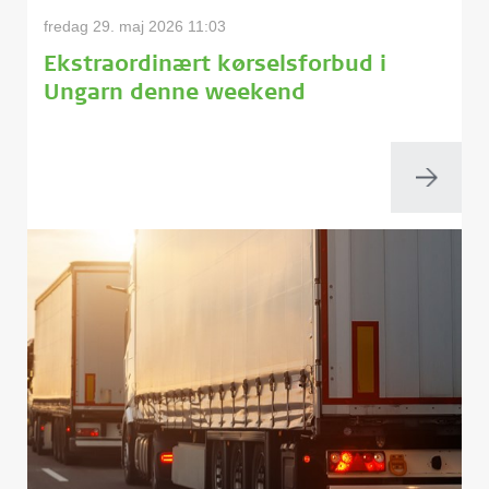
fredag 29. maj 2026 11:03
Ekstraordinært kørselsforbud i
Ungarn denne weekend