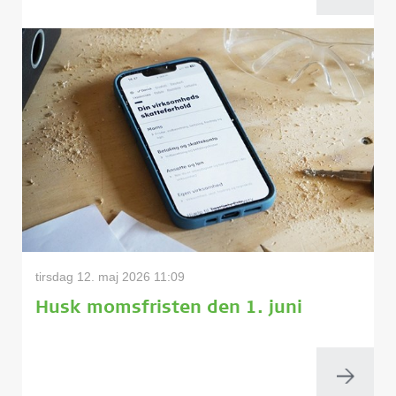
tirsdag 12. maj 2026 11:09
Husk momsfristen den 1. juni