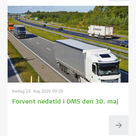
fredag 15. maj 2026 09:28
Forvent nedetid i DMS den 30. maj