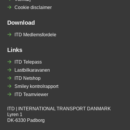
Cookie disclaimer
Download
ITD Medlemsfordele
Links
ITD Telepass
Lastbilkaravanen
ITD Netshop
Smiley kontrolrapport
ITD Teamviewer
ITD | INTERNATIONAL TRANSPORT DANMARK
Lyren 1
DK-6330 Padborg