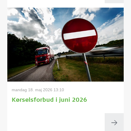
mandag 18. maj 2026 13:10
Kørselsforbud i juni 2026