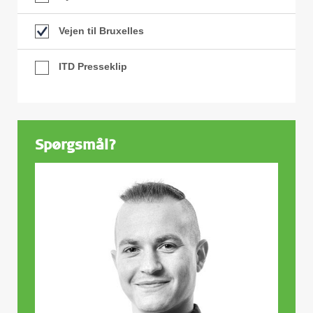
Vejen til Bruxelles
ITD Presseklip
Spørgsmål?