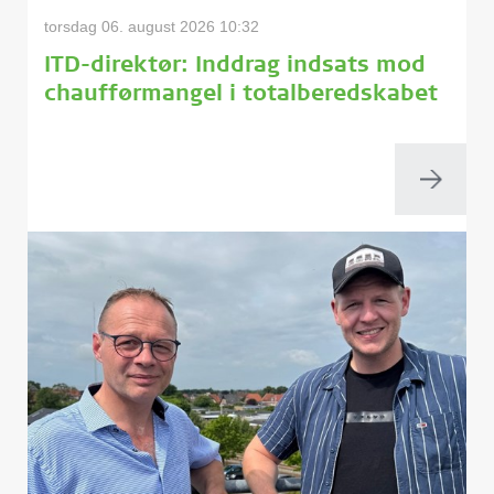
torsdag 06. august 2026 10:32
ITD-direktør: Inddrag indsats mod
chaufførmangel i totalberedskabet