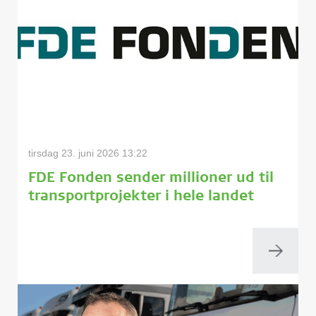
tirsdag 23. juni 2026 13:22
FDE Fonden sender millioner ud til
transportprojekter i hele landet