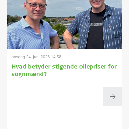
onsdag 24. juni 2026 14:58
Hvad betyder stigende oliepriser for
vognmænd?