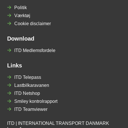
Politik
Værktøj
Cookie disclaimer
Download
ITD Medlemsfordele
Links
ITD Telepass
Lastbilkaravanen
ITD Netshop
Smiley kontrolrapport
ITD Teamviewer
ITD | INTERNATIONAL TRANSPORT DANMARK