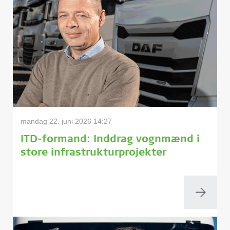
mandag 22. juni 2026 14:27
ITD-formand: Inddrag vognmænd i
store infrastrukturprojekter