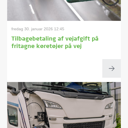
fredag 30. januar 2026 12:45
Tilbagebetaling af vejafgift på
fritagne køretøjer på vej