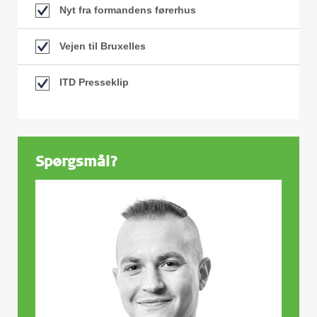
Nyt fra formandens førerhus
Vejen til Bruxelles
ITD Presseklip
Spørgsmål?