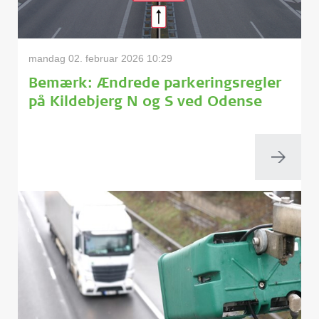
mandag 02. februar 2026 10:29
Bemærk: Ændrede parkeringsregler
på Kildebjerg N og S ved Odense