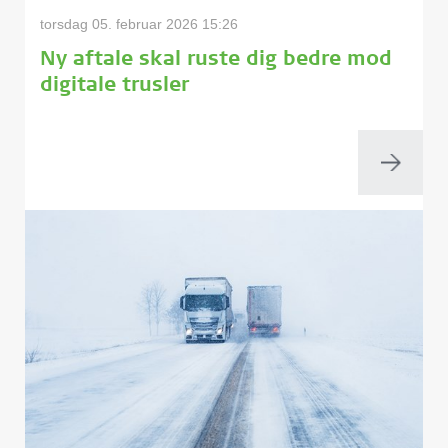
torsdag 05. februar 2026 15:26
Ny aftale skal ruste dig bedre mod
digitale trusler