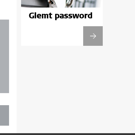
Glemt password