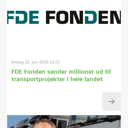
tirsdag 23. juni 2026 13:22
FDE Fonden sender millioner ud til
transportprojekter i hele landet