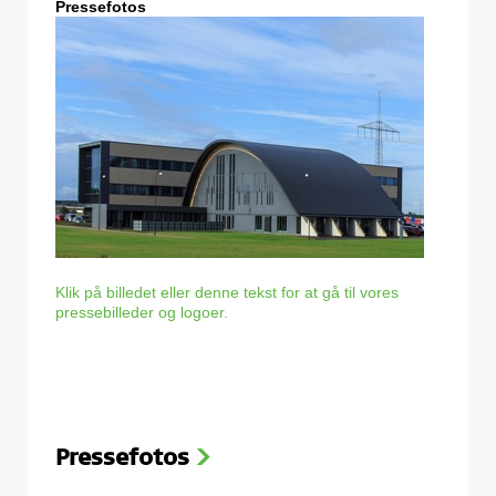
Pressefotos
Klik på billedet eller denne tekst for at gå til vores
pressebilleder og logoer.
Pressefotos
>