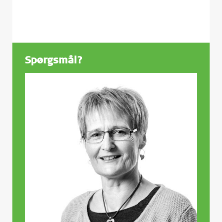
Spørgsmål?