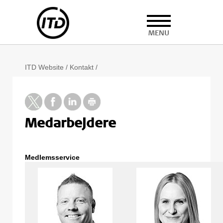
MENU
ITD Website
/
Kontakt
/
Medarbejdere
Medlemsservice