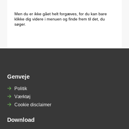
Men du er ikke gået helt forgæves, for du kan bare
klikke dig videre i menuen og finde frem til det, du
søger.
Genveje
Politik
Værktøj
Cookie disclaimer
Download