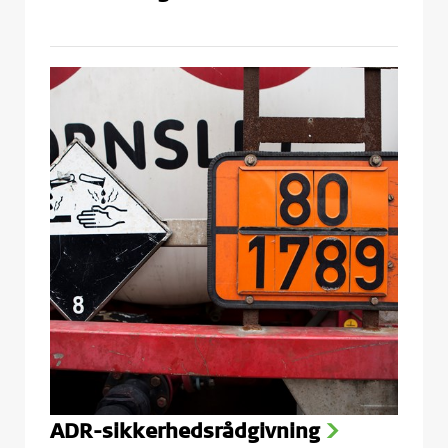
ADR-sikkerhedsrådgivning
>