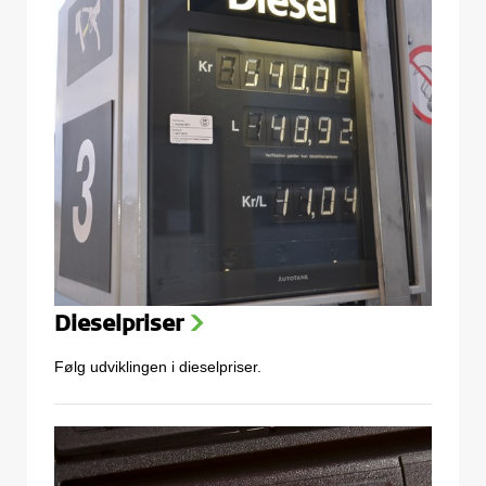
Dieselpriser
>
Følg udviklingen i dieselpriser.