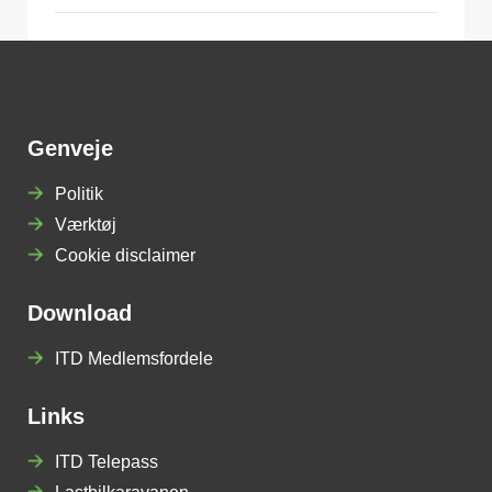
Genveje
Politik
Værktøj
Cookie disclaimer
Download
ITD Medlemsfordele
Links
ITD Telepass