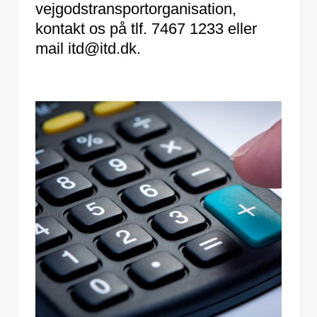
vejgodstransportorganisation,
kontakt os på tlf. 7467 1233 eller
mail itd@itd.dk.