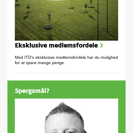
Eksklusive medlemsfordele
>
Med ITD's eksklusive medlemsfordele har du mulighed
for at spare mange penge.
Spørgsmål?