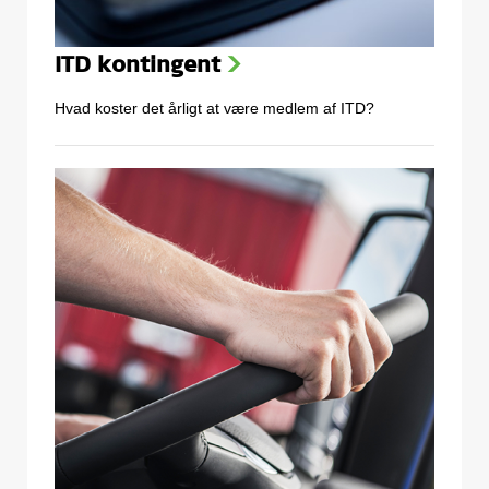
ITD kontingent
>
Hvad koster det årligt at være medlem af ITD?