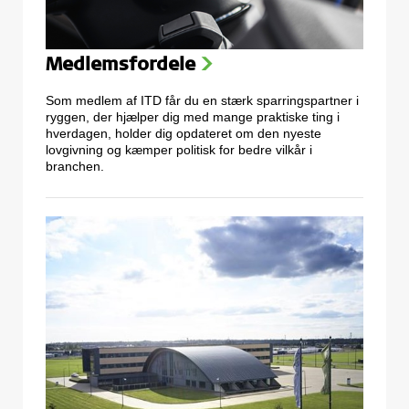
Medlemsfordele
>
Som medlem af ITD får du en stærk sparringspartner i
ryggen, der hjælper dig med mange praktiske ting i
hverdagen, holder dig opdateret om den nyeste
lovgivning og kæmper politisk for bedre vilkår i
branchen.