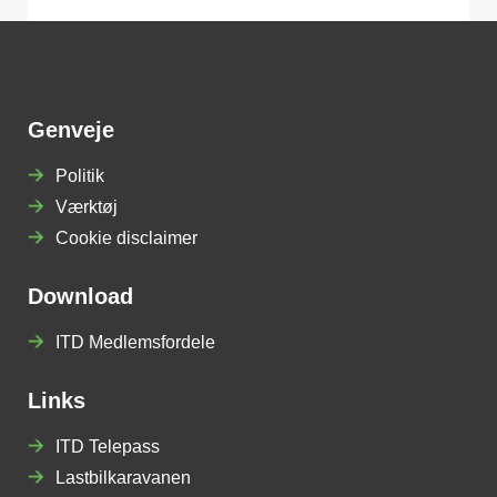
Genveje
Politik
Værktøj
Cookie disclaimer
Download
ITD Medlemsfordele
Links
ITD Telepass
Lastbilkaravanen