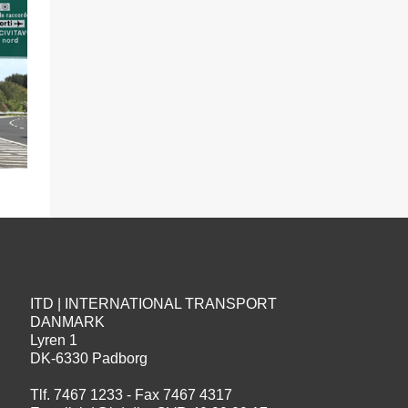
ITD | INTERNATIONAL TRANSPORT
DANMARK
Lyren 1
DK-6330 Padborg
Tlf. 7467 1233 - Fax 7467 4317