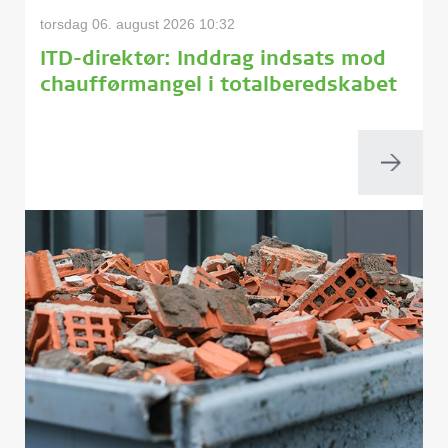
torsdag 06. august 2026 10:32
ITD-direktør: Inddrag indsats mod
chaufførmangel i totalberedskabet