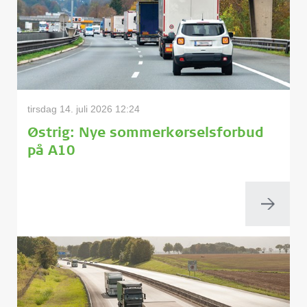
tirsdag 14. juli 2026 12:24
Østrig: Nye sommerkørselsforbud
på A10