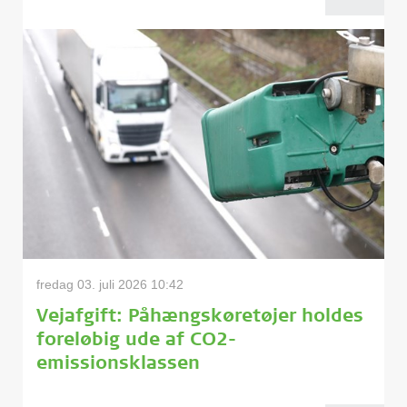
fredag 03. juli 2026 10:42
Vejafgift: Påhængskøretøjer holdes
foreløbig ude af CO2-
emissionsklassen