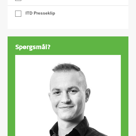
ITD Presseklip
Spørgsmål?