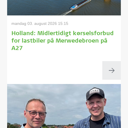
mandag 03. august 2026 15:15
Holland: Midlertidigt kørselsforbud
for lastbiler på Merwedebroen på
A27