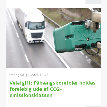
fredag 03. juli 2026 10:42
Vejafgift: Påhængskøretøjer holdes
foreløbig ude af CO2-
emissionsklassen