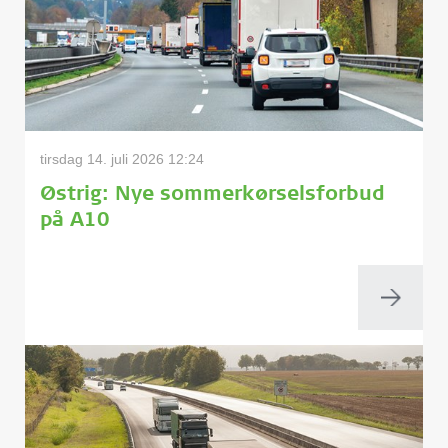
tirsdag 14. juli 2026 12:24
Østrig: Nye sommerkørselsforbud
på A10