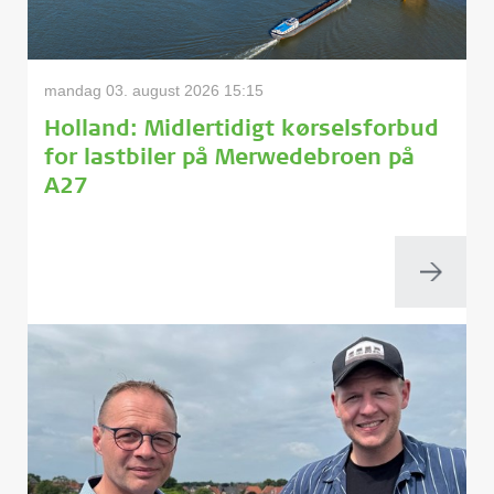
mandag 03. august 2026 15:15
Holland: Midlertidigt kørselsforbud
for lastbiler på Merwedebroen på
A27