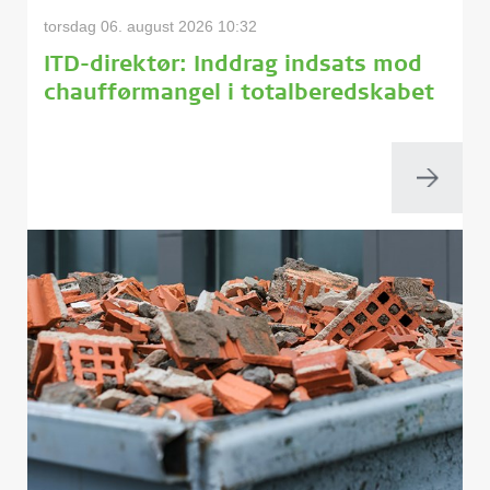
torsdag 06. august 2026 10:32
ITD-direktør: Inddrag indsats mod
chaufførmangel i totalberedskabet