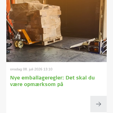
onsdag 08. juli 2026 13:10
Nye emballageregler: Det skal du
være opmærksom på