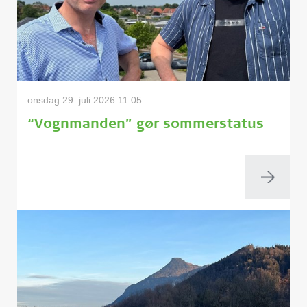
onsdag 29. juli 2026 11:05
“Vognmanden” gør sommerstatus