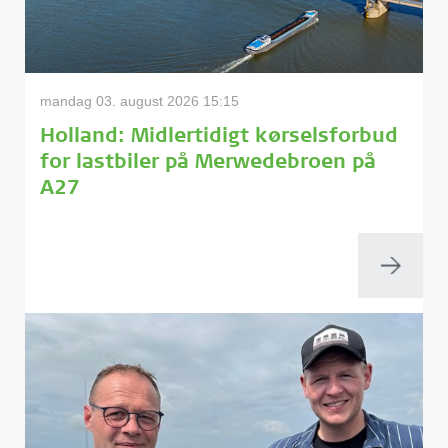
mandag 03. august 2026 15:15
Holland: Midlertidigt kørselsforbud
for lastbiler på Merwedebroen på
A27