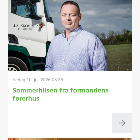
fredag 10. juli 2026 08:39
Sommerhilsen fra formandens
førerhus