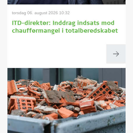
torsdag 06. august 2026 10:32
ITD-direktør: Inddrag indsats mod
chaufførmangel i totalberedskabet