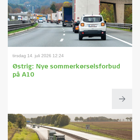
tirsdag 14. juli 2026 12:24
Østrig: Nye sommerkørselsforbud
på A10