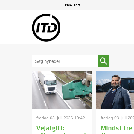
ENGLISH
fredag 03. juli 2026 10:42
fredag 03. juli 2
Vejafgift:
Mindst tre