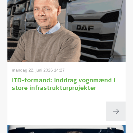
mandag 22. juni 2026 14:27
ITD-formand: Inddrag vognmænd i
store infrastrukturprojekter