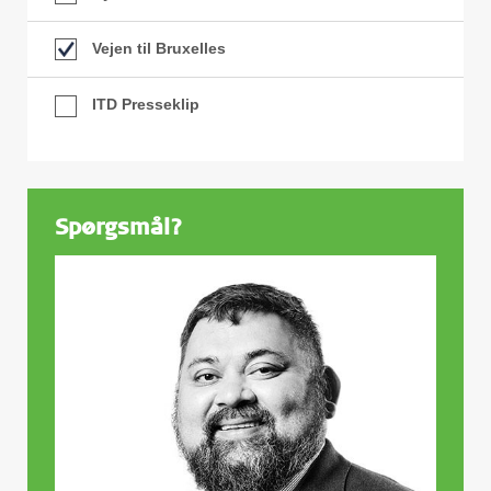
Vejen til Bruxelles
ITD Presseklip
Spørgsmål?