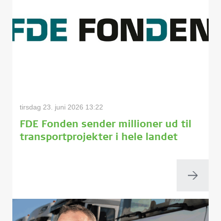
tirsdag 23. juni 2026 13:22
FDE Fonden sender millioner ud til
transportprojekter i hele landet