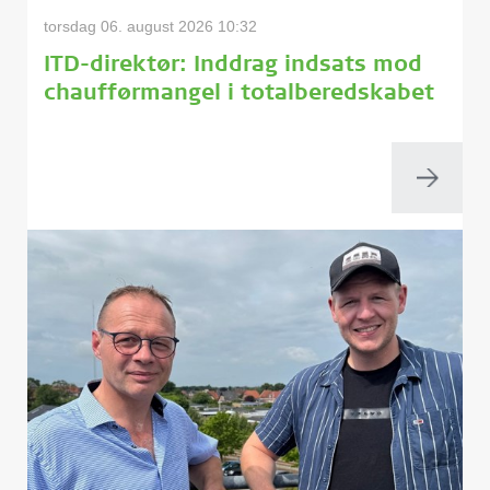
torsdag 06. august 2026 10:32
ITD-direktør: Inddrag indsats mod
chaufførmangel i totalberedskabet