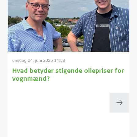
onsdag 24. juni 2026 14:58
Hvad betyder stigende oliepriser for
vognmænd?