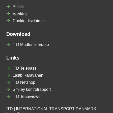
Politik
Værktøj
Cookie disclaimer
Download
ITD Medlemsfordele
Links
ITD Telepass
Lastbilkaravanen
ITD Netshop
Smiley kontrolrapport
ITD Teamviewer
ITD | INTERNATIONAL TRANSPORT DANMARK