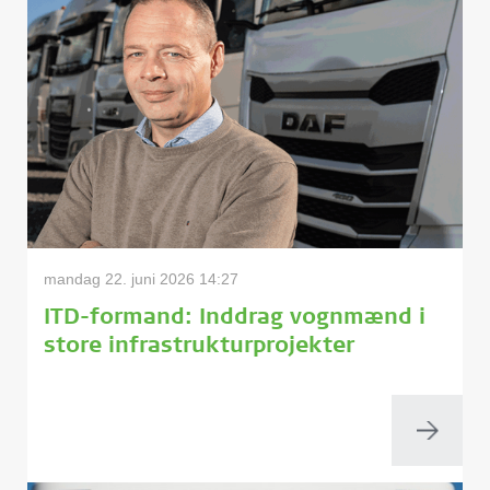
mandag 22. juni 2026 14:27
ITD-formand: Inddrag vognmænd i
store infrastrukturprojekter