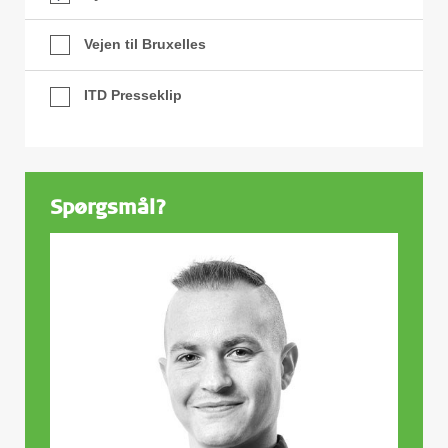
Vejen til Bruxelles
ITD Presseklip
Spørgsmål?