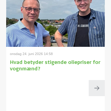
onsdag 24. juni 2026 14:58
Hvad betyder stigende oliepriser for
vognmænd?