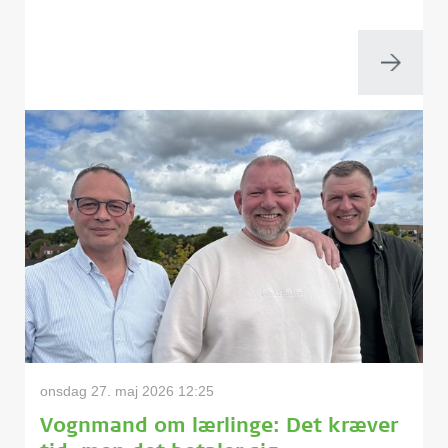
onsdag 27. maj 2026 12:25
Vognmand om lærlinge: Det kræver