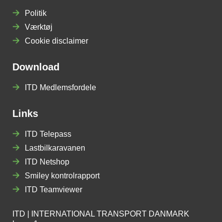
Politik
Værktøj
Cookie disclaimer
Download
ITD Medlemsfordele
Links
ITD Telepass
Lastbilkaravanen
ITD Netshop
Smiley kontrolrapport
ITD Teamviewer
ITD | INTERNATIONAL TRANSPORT DANMARK