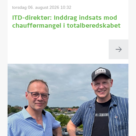
torsdag 06. august 2026 10:32
ITD-direktør: Inddrag indsats mod
chaufførmangel i totalberedskabet