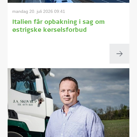
mandag 20. juli 2026 09:41
Italien får opbakning i sag om
østrigske kørselsforbud