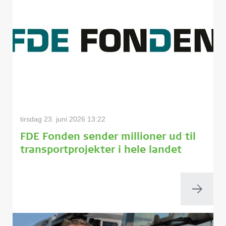
tirsdag 23. juni 2026 13:22
FDE Fonden sender millioner ud til
transportprojekter i hele landet